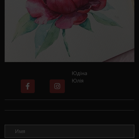
Юдіна
Юлія