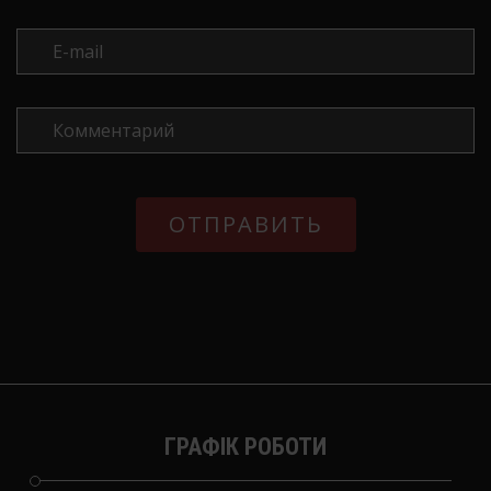
ГРАФІК РОБОТИ