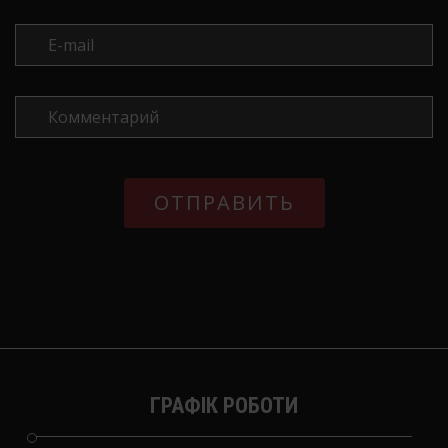
ГРАФІК РОБОТИ