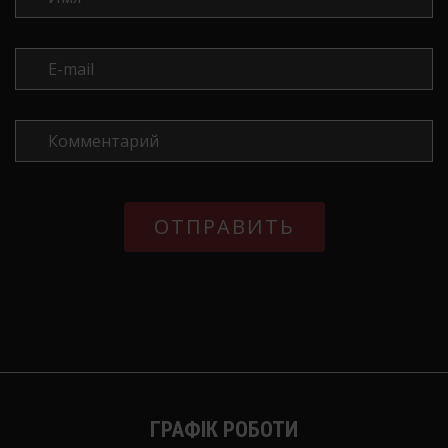
ГРАФІК РОБОТИ