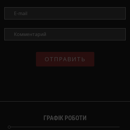
ГРАФІК РОБОТИ