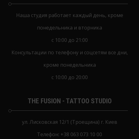
Наша студия работает каждый день, кроме
понедельника и вторника
с 10:00 до 21:00
Консультации по телефону и соцсетям все дни,
кроме понедельника
с 10:00 до 20:00
THE FUSION - TATTOO STUDIO
ул. Лисковская 12/1 (Троещина) г. Киев
Телефон:
+38 063 073 10 00