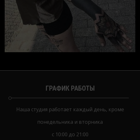
ГРАФИК РАБОТЫ
Наша студия работает каждый день, кроме
понедельника и вторника
с 10:00 до 21:00