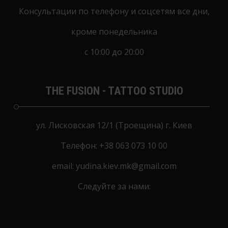
Консультации по телефону и соцсетям все дни,
кроме понедельника
с 10:00 до 20:00
THE FUSION - TATTOO STUDIO
ул. Лисковская 12/1 (Троещина) г. Киев
Телефон:
+38 063 073 10 00
email:
yudina.kiev.mk@gmail.com
Следуйте за нами: